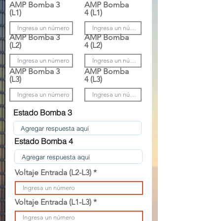
AMP Bomba 3
AMP Bomba
(L1)
4 (L1)
AMP Bomba 3
AMP Bomba
(L2)
4 (L2)
AMP Bomba 3
AMP Bomba
(L3)
4 (L3)
Estado Bomba 3
Estado Bomba 4
Voltaje Entrada (L2-L3)
Voltaje Entrada (L1-L3)