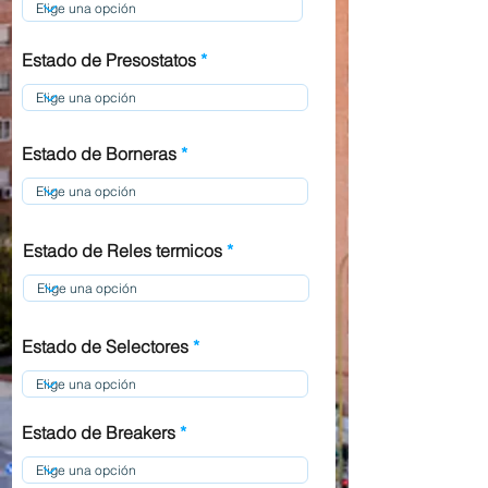
Estado de Presostatos
Estado de Borneras
Estado de Reles termicos
Estado de Selectores
Estado de Breakers