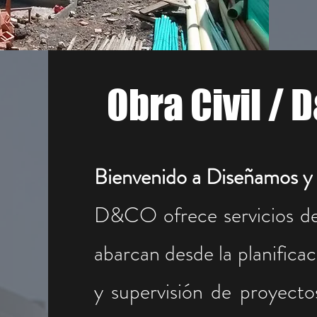
Obra Civil / 
Bienvenido a Diseñamos 
​D&CO ofrece servicios de 
abarcan desde la planificac
y supervisión de proyect