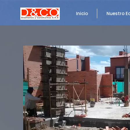
Inicio
Nuestro E