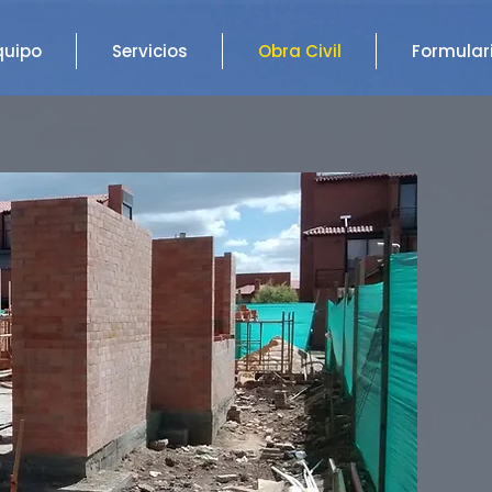
quipo
Servicios
Obra Civil
Formular