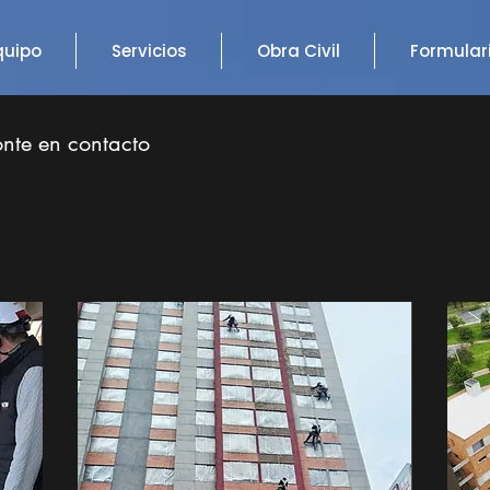
quipo
Servicios
Obra Civil
Formular
onte en contacto