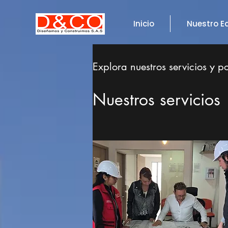
Inicio
Nuestro E
Explora nuestros servicios y p
Nuestros servicios