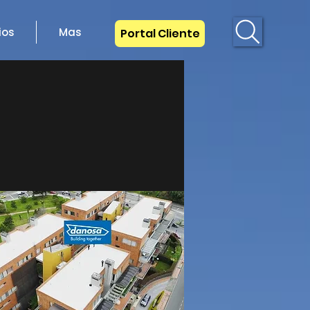
ios
Mas
Portal Cliente